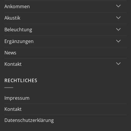
Ankommen
Akustik
Beleuchtung
Ergänzungen
News
Kontakt
RECHTLICHES
Impressum
Kontakt
Datenschutzerklärung