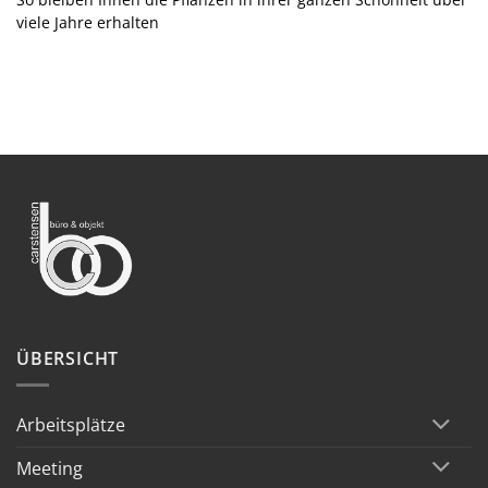
viele Jahre erhalten
ÜBERSICHT
Arbeitsplätze
Meeting