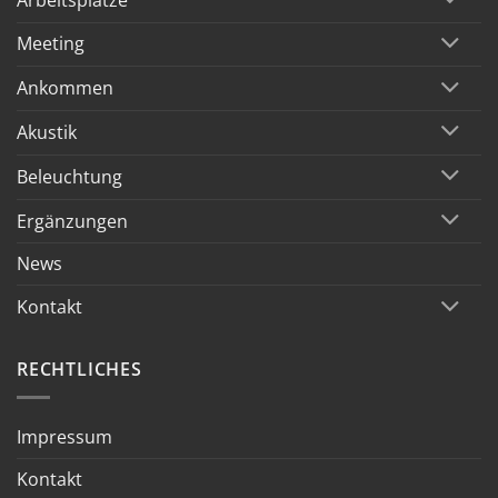
Meeting
Ankommen
Akustik
Beleuchtung
Ergänzungen
News
Kontakt
RECHTLICHES
Impressum
Kontakt