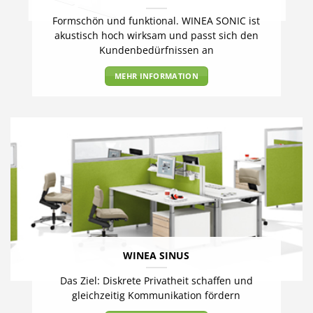
Formschön und funktional. WINEA SONIC ist
akustisch hoch wirksam und passt sich den
Kundenbedürfnissen an
MEHR INFORMATION
WINEA SINUS
Das Ziel: Diskrete Privatheit schaffen und
gleichzeitig Kommunikation fördern