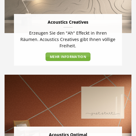
Acoustics Creatives
Erzeugen Sie den "Ah" Effeckt in Ihren
Räumen. Acoustics Creatives gibt Ihnen völlige
Freiheit.
MEHR INFORMATION
Acoustics Optimal