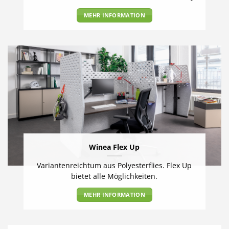
MEHR INFORMATION
Winea Flex Up
Variantenreichtum aus Polyesterflies. Flex Up
bietet alle Möglichkeiten.
MEHR INFORMATION