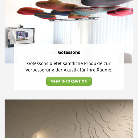
Götessons
Götessons bietet sämtliche Produkte zur
Verbesserung der Akustik für Ihre Räume.
MEHR INFORMATION