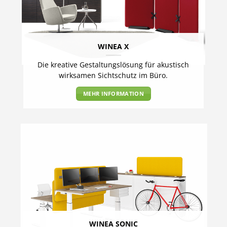
WINEA X
Die kreative Gestaltungslösung für akustisch
wirksamen Sichtschutz im Büro.
MEHR INFORMATION
WINEA SONIC