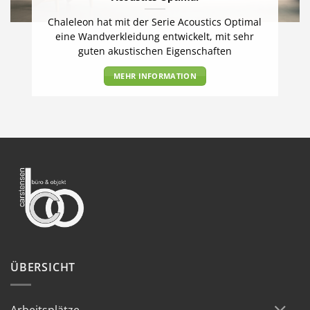
Chaleleon hat mit der Serie Acoustics Optimal
eine Wandverkleidung entwickelt, mit sehr
guten akustischen Eigenschaften
MEHR INFORMATION
ÜBERSICHT
Arbeitsplätze