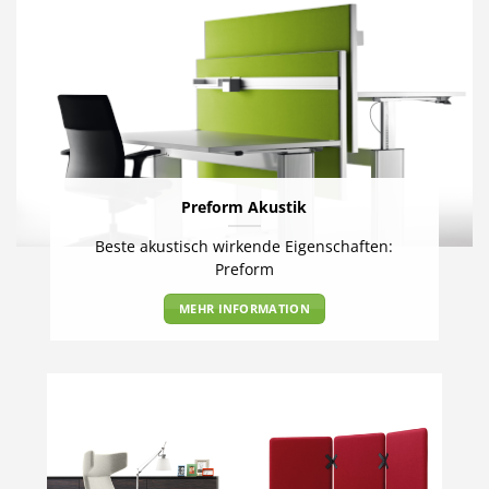
Preform Akustik
Beste akustisch wirkende Eigenschaften:
Preform
MEHR INFORMATION