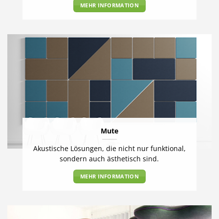
MEHR INFORMATION
Mute
Akustische Lösungen, die nicht nur funktional,
sondern auch ästhetisch sind.
MEHR INFORMATION