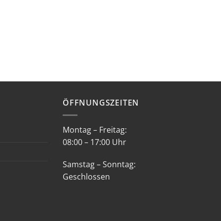
ÖFFNUNGSZEITEN
Montag – Freitag:
08:00 – 17:00 Uhr
Samstag – Sonntag:
Geschlossen