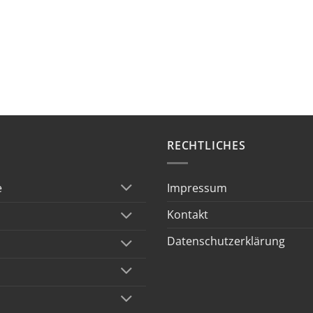
RECHTLICHES
Impressum
e
Kontakt
Datenschutzerklärung