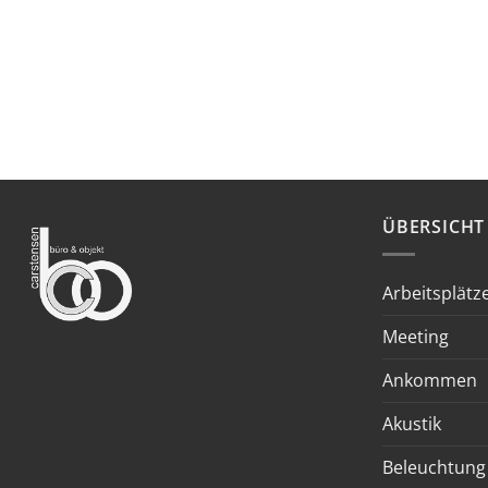
ÜBERSICHT
Arbeitsplätz
Meeting
Ankommen
Akustik
Beleuchtung