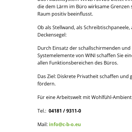
die dem Lärm im Büro wirksame Grenzen se
Raum positiv beeinflusst.
Ob als Stellwand, als Schreibtischpaneele, 
Deckensegel:
Durch Einsatz der schallschirmenden und
Systemelemente von WINI schaffen Sie ein
allen Funktionsbereichen des Büros.
Das Ziel: Diskrete Privatheit schaffen und
fördern.
Für eine Arbeitswelt mit Wohlfühl-Ambient
Tel.:
04181 / 9311-0
Mail:
info@c-b-o.eu