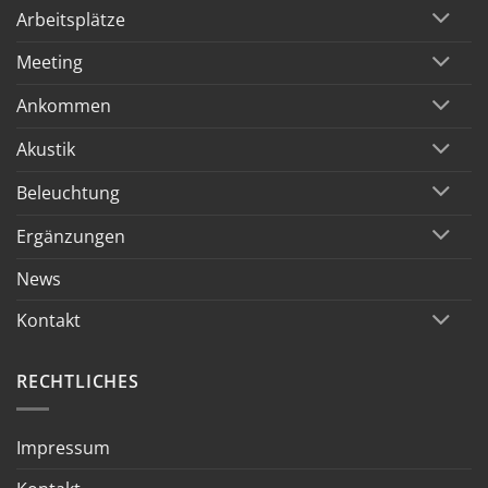
Arbeitsplätze
Meeting
Ankommen
Akustik
Beleuchtung
Ergänzungen
News
Kontakt
RECHTLICHES
Impressum