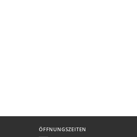
ÖFFNUNGSZEITEN