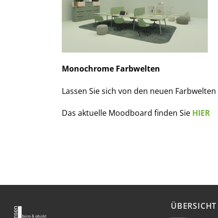
Monochrome Farbwelten
Lassen Sie sich von den neuen Farbwelten 
Das aktuelle Moodboard finden Sie
HIER
ÜBERSICHT