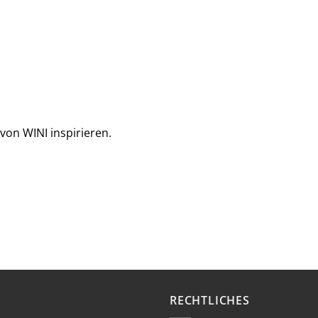
von WINI inspirieren.
RECHTLICHES