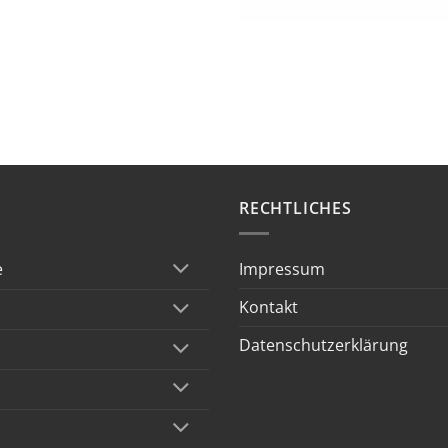
RECHTLICHES
Impressum
e
Kontakt
Datenschutzerklärung