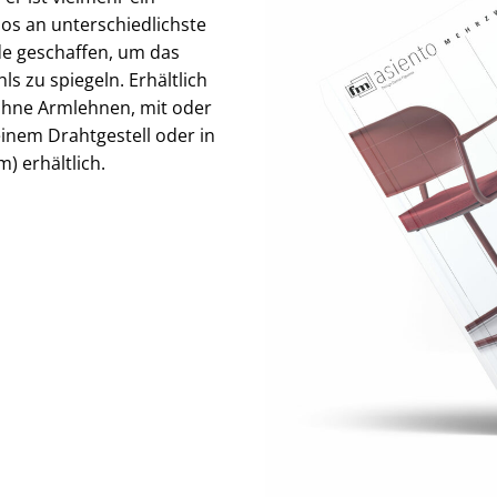
los an unterschiedlichste
e geschaffen, um das
 zu spiegeln. Erhältlich
 ohne Armlehnen, mit oder
einem Drahtgestell oder in
) erhältlich.