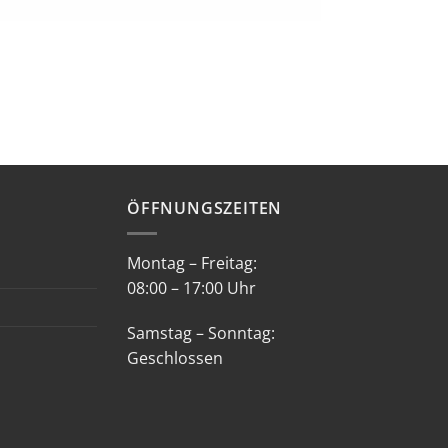
ÖFFNUNGSZEITEN
Montag – Freitag:
08:00 – 17:00 Uhr
Samstag – Sonntag:
Geschlossen