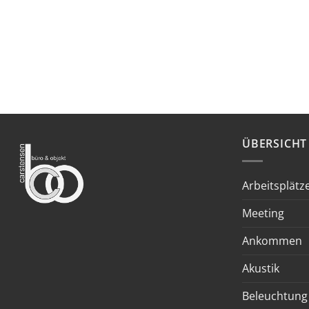
ÜBERSICHT
Arbeitsplätz
Meeting
Ankommen
Akustik
Beleuchtung