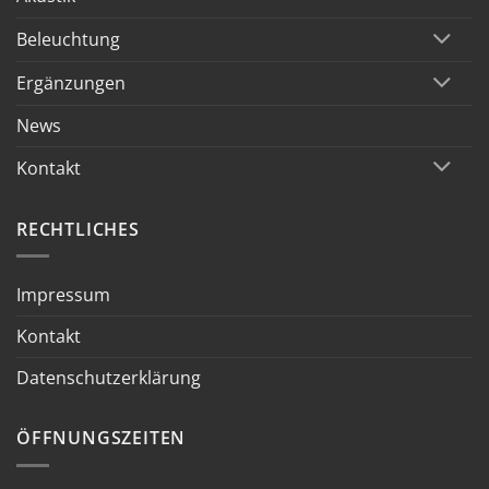
Beleuchtung
Ergänzungen
News
Kontakt
RECHTLICHES
Impressum
Kontakt
Datenschutzerklärung
ÖFFNUNGSZEITEN