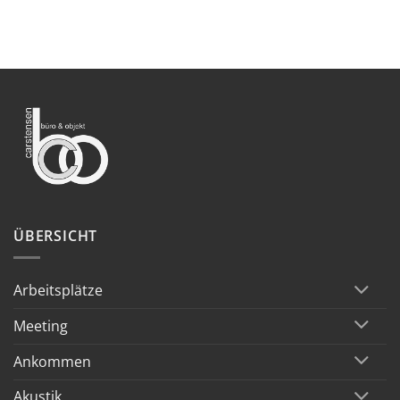
ÜBERSICHT
Arbeitsplätze
Meeting
Ankommen
Akustik