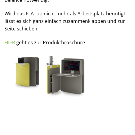
Wird das FLATup nicht mehr als Arbeitsplatz benötigt,
lässt es sich ganz einfach zusammenklappen und zur
Seite schieben.
HIER
geht es zur Produktbroschüre