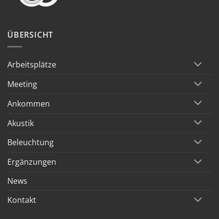
ÜBERSICHT
Arbeitsplätze
Meeting
Ankommen
Akustik
Beleuchtung
Ergänzungen
News
Kontakt