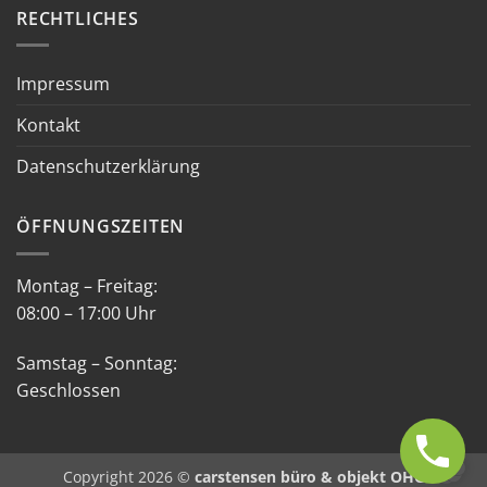
RECHTLICHES
Impressum
Kontakt
Datenschutzerklärung
ÖFFNUNGSZEITEN
Montag – Freitag:
08:00 – 17:00 Uhr
Samstag – Sonntag:
Geschlossen
Copyright 2026 ©
carstensen büro & objekt OHG