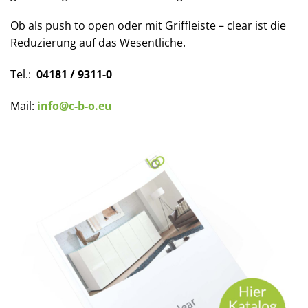
Ob als push to open oder mit Griffleiste – clear ist die
Reduzierung auf das Wesentliche.
Tel.:
04181 / 9311-0
Mail:
info@c-b-o.eu