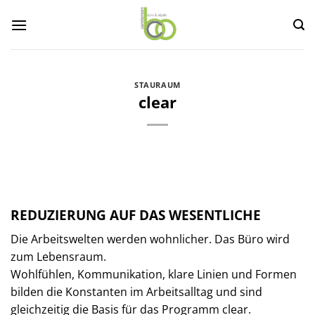
Zum
Inhalt
springen
STAURAUM
clear
REDUZIERUNG AUF DAS WESENTLICHE
Die Arbeitswelten werden wohnlicher. Das Büro wird
zum Lebensraum.
Wohlfühlen, Kommunikation, klare Linien und Formen
bilden die Konstanten im Arbeitsalltag und sind
gleichzeitig die Basis für das Programm clear.