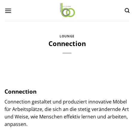
Zum
Inhalt
springen
LOUNGE
Connection
Connection
Connection gestaltet und produziert innovative Möbel
für Arbeitsplätze, die sich an die stetig verändernde Art
und Weise, wie Menschen effektiv lernen und arbeiten,
anpassen.