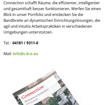
Connection schafft Räume, die effizienter, intelligenter
und gesamthaft besser funktionieren. Werfen Sie einen
Blick in unser Portfolio und entdecken Sie die
Bandbreite an dynamischen Einrichtungslösungen, die
agil und intuitiv Arbeitspraktiken in verschiedenen
Umgebungen unterstützen.
Tel.:
04181 / 9311-0
Mail:
info@c-b-o.eu