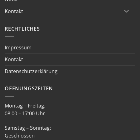
Kontakt
RECHTLICHES
Impressum
Kontakt
Datenschutzerklärung
ÖFFNUNGSZEITEN
Montag – Freitag:
08:00 – 17:00 Uhr
Samstag – Sonntag:
Geschlossen