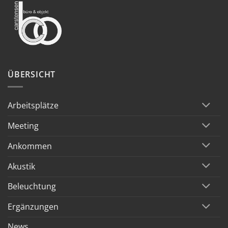
ÜBERSICHT
Arbeitsplätze
Meeting
Ankommen
Akustik
Beleuchtung
Ergänzungen
News