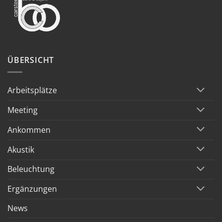
ÜBERSICHT
Arbeitsplätze
Meeting
Ankommen
Akustik
Beleuchtung
Ergänzungen
News