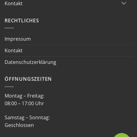
Kontakt
RECHTLICHES
Impressum
Kontakt
Datenschutzerklärung
ÖFFNUNGSZEITEN
Montag – Freitag:
08:00 – 17:00 Uhr
Samstag – Sonntag:
Geschlossen