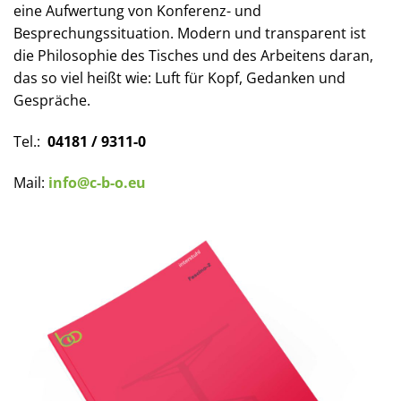
eine Aufwertung von Konferenz- und
Besprechungssituation. Modern und transparent ist
die Philosophie des Tisches und des Arbeitens daran,
das so viel heißt wie: Luft für Kopf, Gedanken und
Gespräche.
Tel.:
04181 / 9311-0
Mail:
info@c-b-o.eu