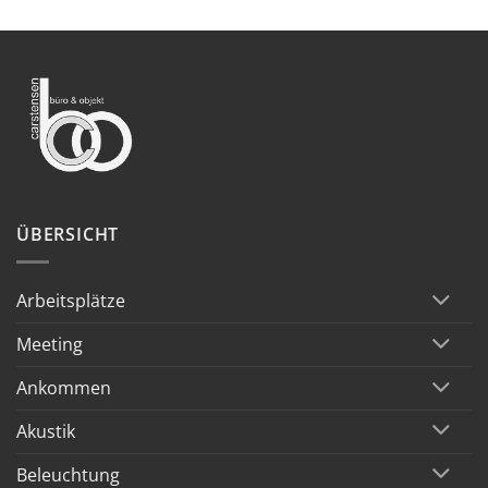
ÜBERSICHT
Arbeitsplätze
Meeting
Ankommen
Akustik
Beleuchtung