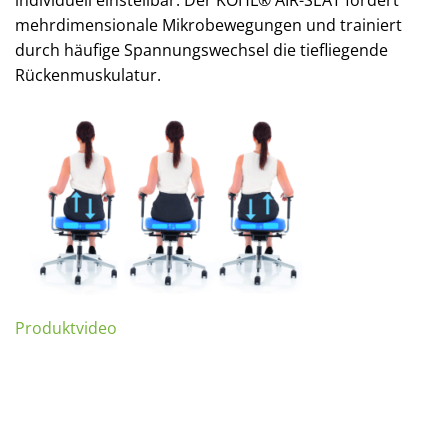
mehrdimensionale Mikrobewegungen und trainiert
durch häufige Spannungswechsel die tiefliegende
Rückenmuskulatur.
Produktvideo