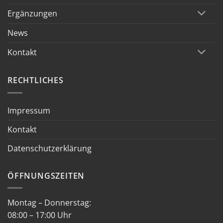
Ergänzungen
News
Kontakt
RECHTLICHES
Impressum
Kontakt
Datenschutzerklärung
ÖFFNUNGSZEITEN
Montag – Donnerstag:
08:00 – 17:00 Uhr