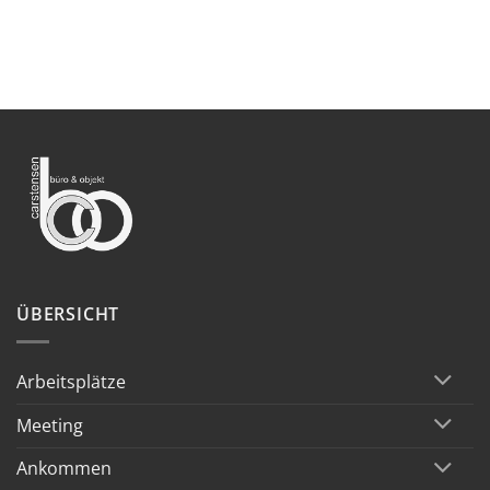
ÜBERSICHT
Arbeitsplätze
Meeting
Ankommen