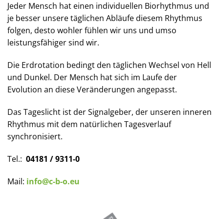
Jeder Mensch hat einen individuellen Biorhythmus und
je besser unsere täglichen Abläufe diesem Rhythmus
folgen, desto wohler fühlen wir uns und umso
leistungsfähiger sind wir.
Die Erdrotation bedingt den täglichen Wechsel von Hell
und Dunkel. Der Mensch hat sich im Laufe der
Evolution an diese Veränderungen angepasst.
Das Tageslicht ist der Signalgeber, der unseren inneren
Rhythmus mit dem natürlichen Tagesverlauf
synchronisiert.
Tel.:
04181 / 9311-0
Mail:
info@c-b-o.eu