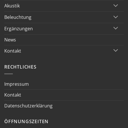
Akustik
Beleuchtung
Ergänzungen
News
Kontakt
RECHTLICHES
Impressum
Kontakt
Datenschutzerklärung
ÖFFNUNGSZEITEN