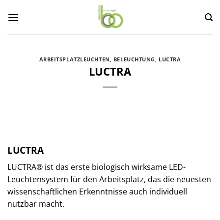
Zum
Inhalt
springen
ARBEITSPLATZLEUCHTEN
,
BELEUCHTUNG
,
LUCTRA
LUCTRA
LUCTRA
LUCTRA® ist das erste biologisch wirksame LED-
Leuchtensystem für den Arbeitsplatz, das die neuesten
wissenschaftlichen Erkenntnisse auch individuell
nutzbar macht.