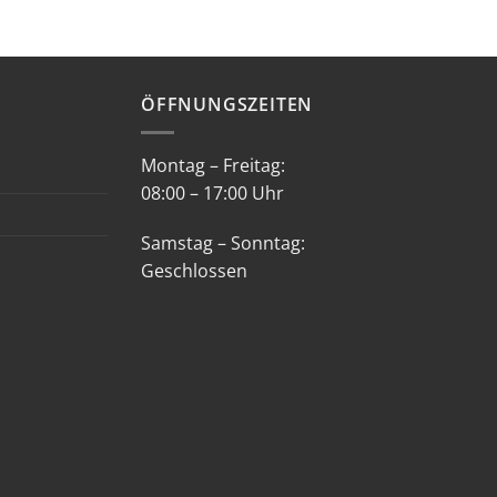
ÖFFNUNGSZEITEN
Montag – Freitag:
08:00 – 17:00 Uhr
Samstag – Sonntag:
Geschlossen