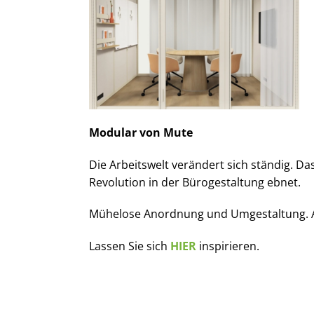
Modular von Mute
Die Arbeitswelt verändert sich ständig. D
Revolution in der Bürogestaltung ebnet.
Mühelose Anordnung und Umgestaltung. An
Lassen Sie sich
HIER
inspirieren.