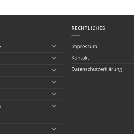
RECHTLICHES
Impressum
e
Kontakt
Datenschutzerklärung
n