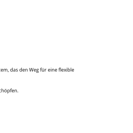
em, das den Weg für eine flexible
chöpfen.