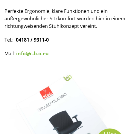
Perfekte Ergonomie, klare Funktionen und ein
außergewöhnlicher Sitzkomfort wurden hier in einem
richtungweisenden Stuhlkonzept vereint.
Tel.:
04181 / 9311-0
Mail:
info@c-b-o.eu