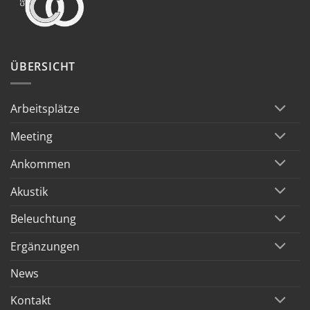
ÜBERSICHT
Arbeitsplätze
Meeting
Ankommen
Akustik
Beleuchtung
Ergänzungen
News
Kontakt