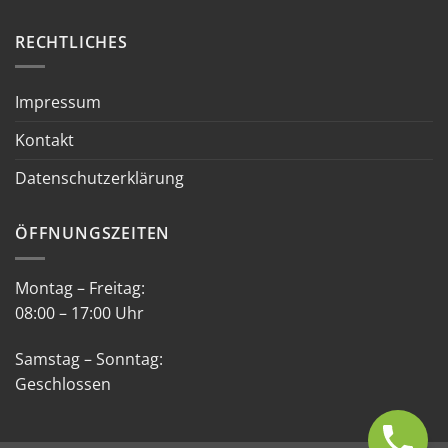
RECHTLICHES
Impressum
Kontakt
Datenschutzerklärung
ÖFFNUNGSZEITEN
Montag – Freitag:
08:00 – 17:00 Uhr
Samstag – Sonntag:
Geschlossen