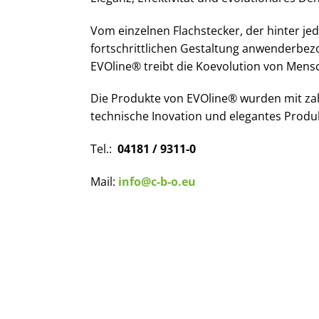
Vom einzelnen Flachstecker, der hinter jed
fortschrittlichen Gestaltung anwenderbe
EVOline® treibt die Koevolution von Mens
Die Produkte von EVOline® wurden mit zah
technische Inovation und elegantes Produ
Tel.:
04181 / 9311-0
Mail:
info@c-b-o.eu