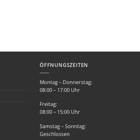
ÖFFNUNGSZEITEN
Montag – Donnerstag:
08:00 – 17:00 Uhr
Freitag:
08:00 – 15:00 Uhr
Samstag – Sonntag:
Geschlossen