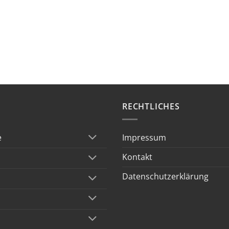
RECHTLICHES
Impressum
e
Kontakt
Datenschutzerklärung