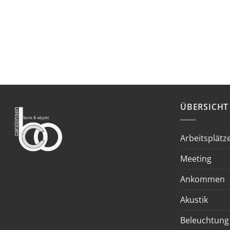
ÜBERSICHT
Arbeitsplätz
Meeting
Ankommen
Akustik
Beleuchtung