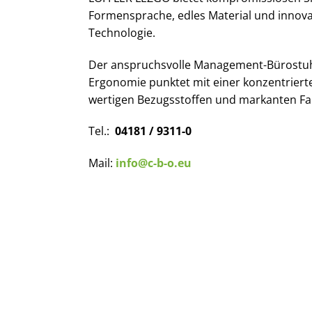
Formensprache, edles Material und innov
Technologie.
Der anspruchsvolle Management-Bürostuhl 
Ergonomie punktet mit einer konzentriert
wertigen Bezugsstoffen und markanten Fa
Tel.:
04181 / 9311-0
Mail:
info@c-b-o.eu