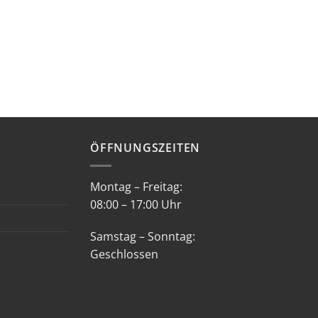
ÖFFNUNGSZEITEN
Montag – Freitag:
08:00 – 17:00 Uhr
Samstag – Sonntag:
Geschlossen