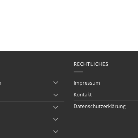
RECHTLICHES
Impressum
e
Kontakt
Datenschutzerklärung