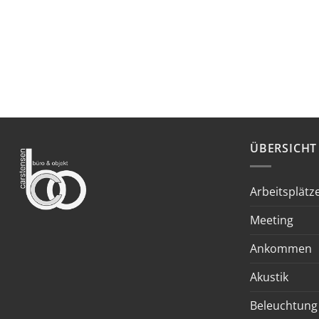
ÜBERSICHT
Arbeitsplätz
Meeting
Ankommen
Akustik
Beleuchtung