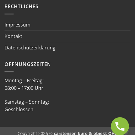
RECHTLICHES
Impressum
Kontakt
Datenschutzerklärung
ÖFFNUNGSZEITEN
Montag – Freitag:
08:00 – 17:00 Uhr
Samstag – Sonntag:
Geschlossen
Copyright 2026 ©
carstensen büro & objekt OHG