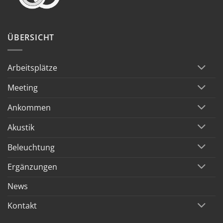
ÜBERSICHT
Arbeitsplätze
Meeting
Ankommen
Akustik
Beleuchtung
Ergänzungen
News
Kontakt