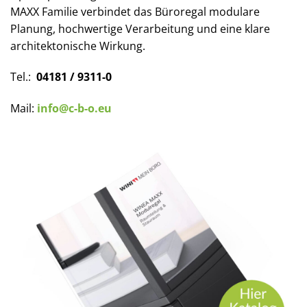
MAXX Familie verbindet das Büroregal modulare
Planung, hochwertige Verarbeitung und eine klare
architektonische Wirkung.
Tel.:
04181 / 9311-0
Mail:
info@c-b-o.eu